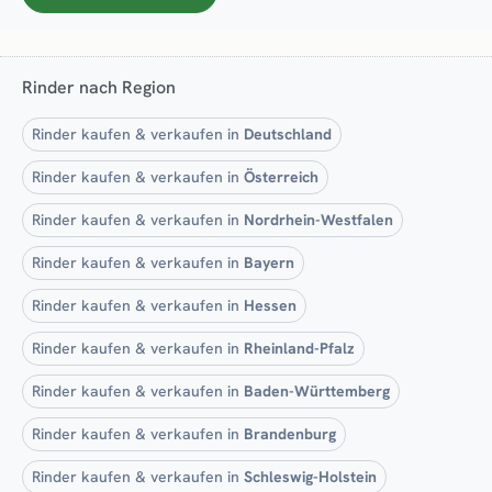
Rinder nach Region
Rinder kaufen & verkaufen in
Deutschland
Rinder kaufen & verkaufen in
Österreich
Rinder kaufen & verkaufen in
Nordrhein-Westfalen
Rinder kaufen & verkaufen in
Bayern
Rinder kaufen & verkaufen in
Hessen
Rinder kaufen & verkaufen in
Rheinland-Pfalz
Rinder kaufen & verkaufen in
Baden-Württemberg
Rinder kaufen & verkaufen in
Brandenburg
Rinder kaufen & verkaufen in
Schleswig-Holstein