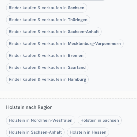
Rinder kaufen & verkaufen in
Sachsen
Rinder kaufen & verkaufen in
Thüringen
Rinder kaufen & verkaufen in
Sachsen-Anhalt
Rinder kaufen & verkaufen in
Mecklenburg-Vorpommern
Rinder kaufen & verkaufen in
Bremen
Rinder kaufen & verkaufen in
Saarland
Rinder kaufen & verkaufen in
Hamburg
Holstein nach Region
Holstein in Nordrhein-Westfalen
Holstein in Sachsen
Holstein in Sachsen-Anhalt
Holstein in Hessen