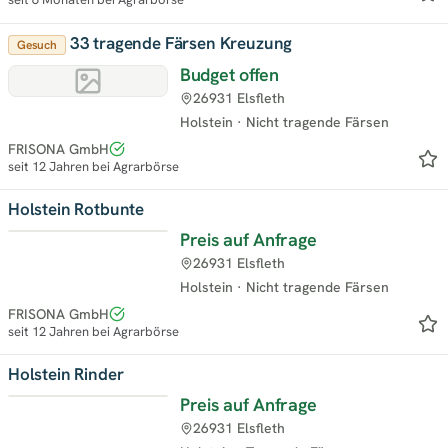
33 tragende Färsen Kreuzung
Gesuch
Budget offen
26931 Elsfleth
Holstein
·
Nicht tragende Färsen
FRISONA GmbH
seit 12 Jahren bei Agrarbörse
Holstein Rotbunte
Preis auf Anfrage
26931 Elsfleth
Holstein
·
Nicht tragende Färsen
FRISONA GmbH
seit 12 Jahren bei Agrarbörse
Holstein Rinder
Preis auf Anfrage
26931 Elsfleth