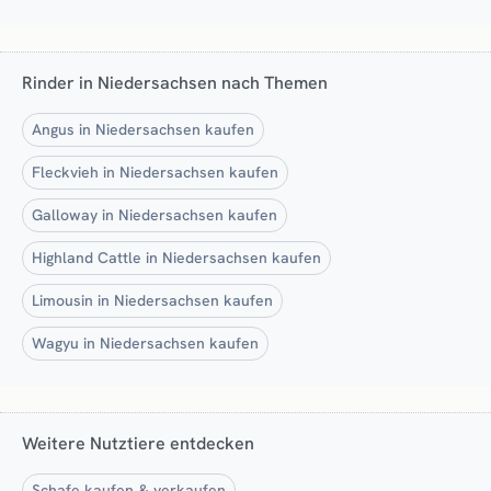
Rinder in Niedersachsen nach Themen
Angus in Niedersachsen kaufen
Fleckvieh in Niedersachsen kaufen
Galloway in Niedersachsen kaufen
Highland Cattle in Niedersachsen kaufen
Limousin in Niedersachsen kaufen
Wagyu in Niedersachsen kaufen
Weitere Nutztiere entdecken
Schafe kaufen & verkaufen