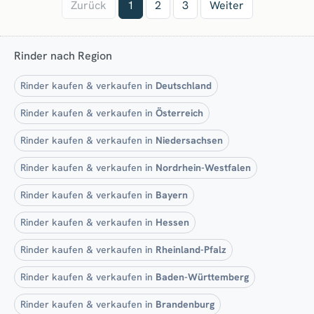
Zurück
1
2
3
Weiter
Rinder nach Region
Rinder kaufen & verkaufen in
Deutschland
Rinder kaufen & verkaufen in
Österreich
Rinder kaufen & verkaufen in
Niedersachsen
Rinder kaufen & verkaufen in
Nordrhein-Westfalen
Rinder kaufen & verkaufen in
Bayern
Rinder kaufen & verkaufen in
Hessen
Rinder kaufen & verkaufen in
Rheinland-Pfalz
Rinder kaufen & verkaufen in
Baden-Württemberg
Rinder kaufen & verkaufen in
Brandenburg