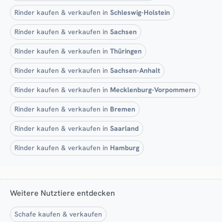
Rinder kaufen & verkaufen in
Schleswig-Holstein
Rinder kaufen & verkaufen in
Sachsen
Rinder kaufen & verkaufen in
Thüringen
Rinder kaufen & verkaufen in
Sachsen-Anhalt
Rinder kaufen & verkaufen in
Mecklenburg-Vorpommern
Rinder kaufen & verkaufen in
Bremen
Rinder kaufen & verkaufen in
Saarland
Rinder kaufen & verkaufen in
Hamburg
Weitere Nutztiere entdecken
Schafe kaufen & verkaufen